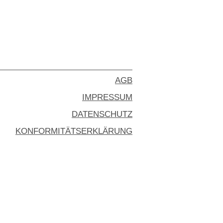
AGB
IMPRESSUM
DATENSCHUTZ
KONFORMITÄTSERKLÄRUNG