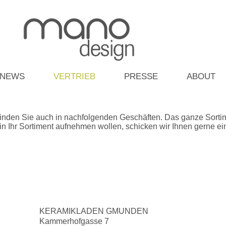
NEWS
VERTRIEB
PRESSE
ABOUT
finden Sie auch in nachfolgenden Geschäften. Das ganze Sort
in Ihr Sortiment aufnehmen wollen, schicken wir Ihnen gerne e
KERAMIKLADEN GMUNDEN
Kammerhofgasse 7