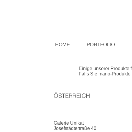
HOME
PORTFOLIO
Einige unserer Produkte 
Falls Sie mano-Produkte 
ÖSTERREICH
Galerie Unikat
Josefstädtertraße 40