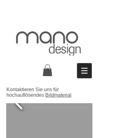
Kontaktieren Sie uns für
hochauflösendes
Bildmaterial