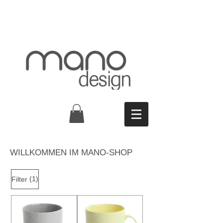
WILLKOMMEN IM MANO-SHOP
(1)
Filter