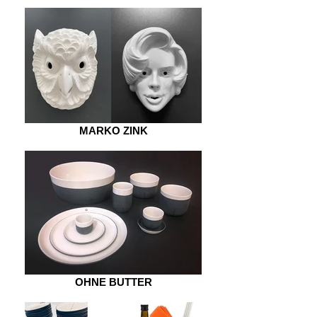
MARKO ZINK
OHNE BUTTER