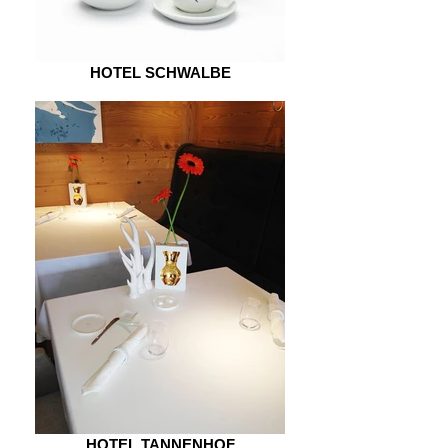
HOTEL SCHWALBE
HOTEL TANNENHOF