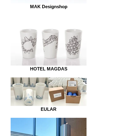
MAK Designshop
HOTEL MAGDAS
EULAR