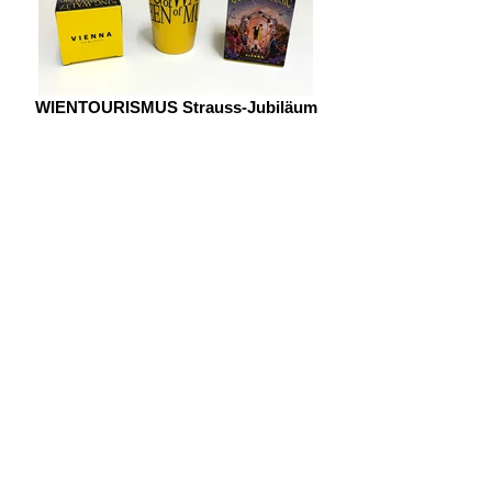
WIENTOURISMUS Strauss-Jubiläum