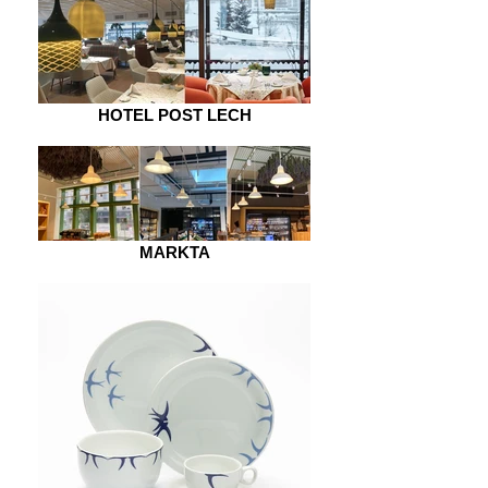
HOTEL POST LECH
MARKTA