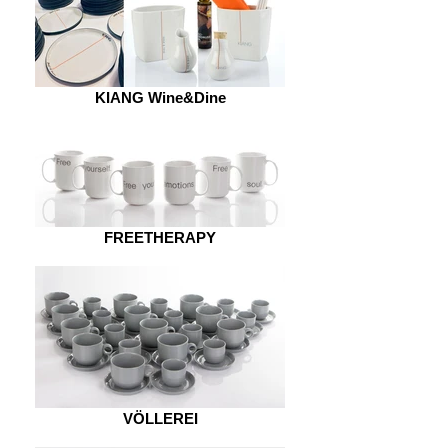
KIANG Wine&Dine
FREETHERAPY
VÖLLEREI