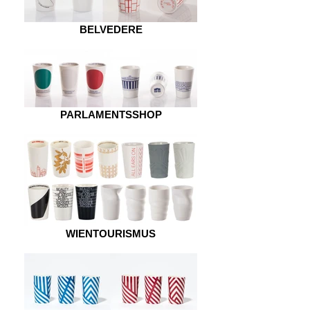
BELVEDERE
PARLAMENTSSHOP
WIENTOURISMUS