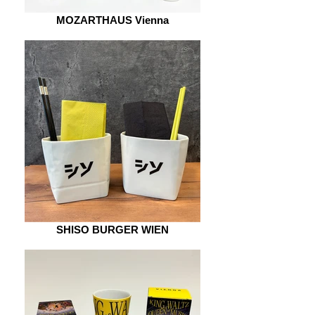
MOZARTHAUS Vienna
SHISO BURGER WIEN