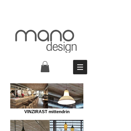
VINZIRAST mittendrin