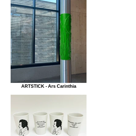
ARTSTICK - Ars Carinthia