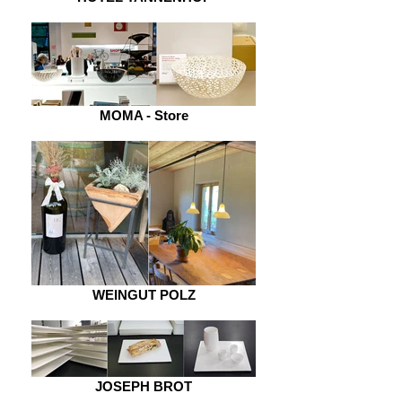
MOMA - Store
WEINGUT POLZ
JOSEPH BROT