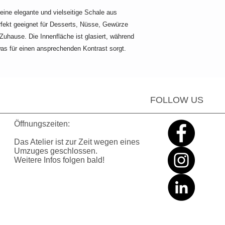
ne elegante und vielseitige Schale aus
rfekt geeignet für Desserts, Nüsse, Gewürze
Zuhause. Die Innenfläche ist glasiert, während
 was für einen ansprechenden Kontrast sorgt.
FOLLOW US
Öffnungszeiten:
Das Atelier ist zur Zeit wegen eines
Umzuges geschlossen
.
Weitere Infos folgen bald!