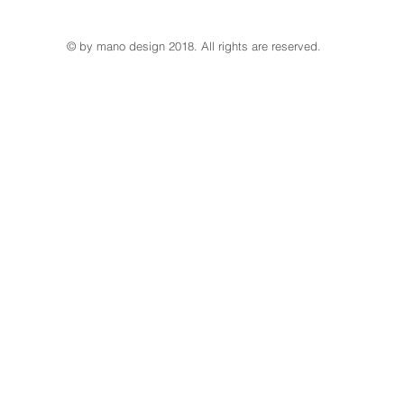
© by mano design 2018. All rights are reserved.