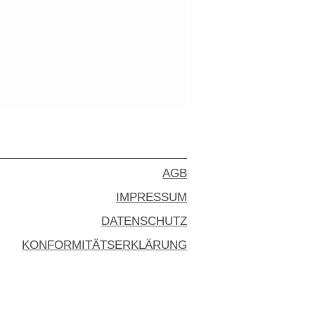
AGB
IMPRESSUM
DATENSCHUTZ
KONFORMITÄTSERKLÄRUNG