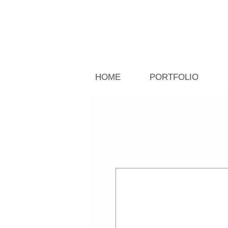
HOME
PORTFOLIO