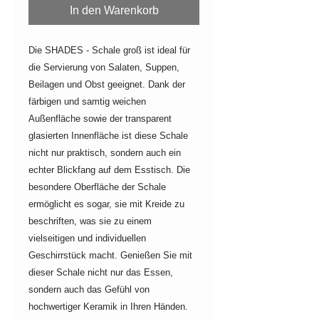
In den Warenkorb
Die SHADES - Schale groß ist ideal für
die Servierung von Salaten, Suppen,
Beilagen und Obst geeignet. Dank der
färbigen und samtig weichen
Außenfläche sowie der transparent
glasierten Innenfläche ist diese Schale
nicht nur praktisch, sondern auch ein
echter Blickfang auf dem Esstisch. Die
besondere Oberfläche der Schale
ermöglicht es sogar, sie mit Kreide zu
beschriften, was sie zu einem
vielseitigen und individuellen
Geschirrstück macht. Genießen Sie mit
dieser Schale nicht nur das Essen,
sondern auch das Gefühl von
hochwertiger Keramik in Ihren Händen.