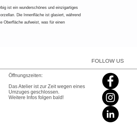
g ist ein wunderschönes und einzigartiges
zellan. Die Innenfläche ist glasiert, während
te Oberfläche aufweist, was für einen
FOLLOW US
Öffnungszeiten:
Das Atelier ist zur Zeit wegen eines
Umzuges geschlossen
.
Weitere Infos folgen bald!