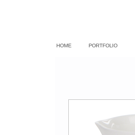
HOME
PORTFOLIO