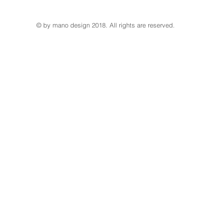
© by mano design 2018. All rights are reserved.