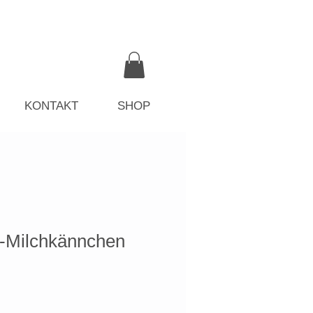
KONTAKT
SHOP
Milchkännchen