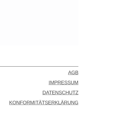
AGB
IMPRESSUM
DATENSCHUTZ
KONFORMITÄTSERKLÄRUNG