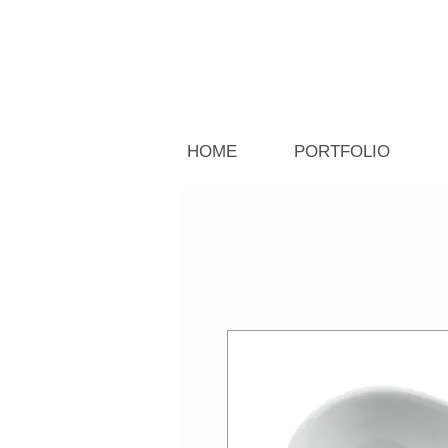
HOME
PORTFOLIO