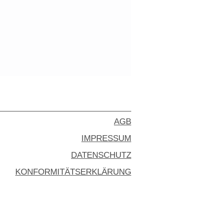
AGB
IMPRESSUM
DATENSCHUTZ
KONFORMITÄTSERKLÄRUNG