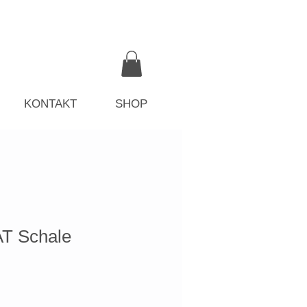
KONTAKT
SHOP
 Schale