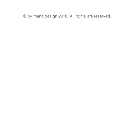
© by mano design 2018. All rights are reserved.