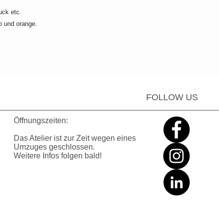
ck etc.
ro und orange.
FOLLOW US
Öffnungszeiten:
Das Atelier ist zur Zeit wegen eines
Umzuges geschlossen
.
Weitere Infos folgen bald!