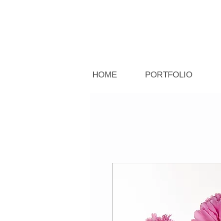
HOME
PORTFOLIO