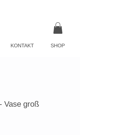
KONTAKT
SHOP
 Vase groß