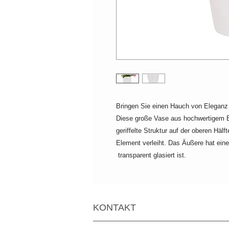
Bringen Sie einen Hauch von Eleganz
Diese große Vase aus hochwertigem Bo
geriffelte Struktur auf der oberen Häl
Element verleiht. Das Äußere hat ein
transparent glasiert ist.
KONTAKT