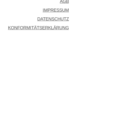
AGB
IMPRESSUM
DATENSCHUTZ
KONFORMITÄTSERKLÄRUNG