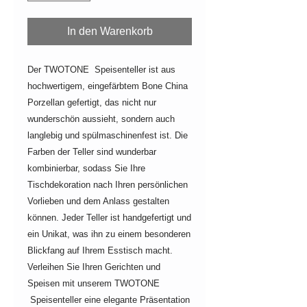
In den Warenkorb
Der TWOTONE Speisenteller ist aus
hochwertigem, eingefärbtem Bone China
Porzellan gefertigt, das nicht nur
wunderschön aussieht, sondern auch
langlebig und spülmaschinenfest ist. Die
Farben der Teller sind wunderbar
kombinierbar, sodass Sie Ihre
Tischdekoration nach Ihren persönlichen
Vorlieben und dem Anlass gestalten
können. Jeder Teller ist handgefertigt und
ein Unikat, was ihn zu einem besonderen
Blickfang auf Ihrem Esstisch macht.
Verleihen Sie Ihren Gerichten und
Speisen mit unserem TWOTONE
Speisenteller eine elegante Präsentation