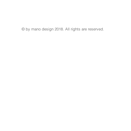
© by mano design 2018. All rights are reserved.