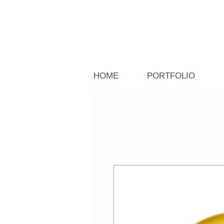
HOME
PORTFOLIO