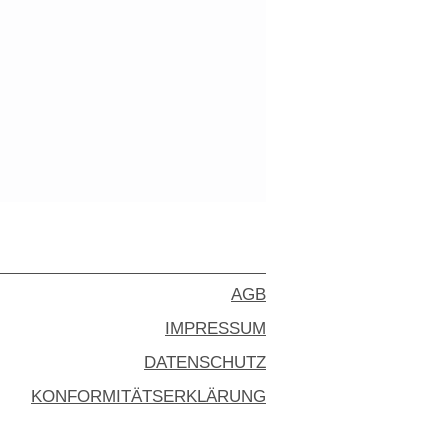
AGB
IMPRESSUM
DATENSCHUTZ
KONFORMITÄTSERKLÄRUNG