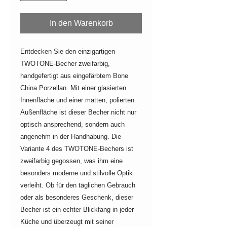
In den Warenkorb
Entdecken Sie den einzigartigen
TWOTONE-Becher zweifarbig,
handgefertigt aus eingefärbtem Bone
China Porzellan. Mit einer glasierten
Innenfläche und einer matten, polierten
Außenfläche ist dieser Becher nicht nur
optisch ansprechend, sondern auch
angenehm in der Handhabung. Die
Variante 4 des TWOTONE-Bechers ist
zweifarbig gegossen, was ihm eine
besonders moderne und stilvolle Optik
verleiht. Ob für den täglichen Gebrauch
oder als besonderes Geschenk, dieser
Becher ist ein echter Blickfang in jeder
Küche und überzeugt mit seiner