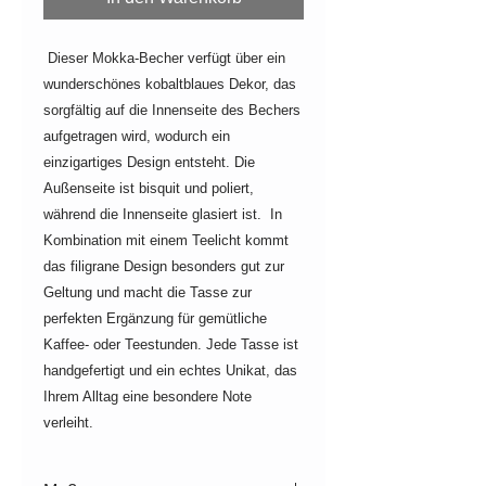
Dieser Mokka-Becher verfügt über ein
wunderschönes kobaltblaues Dekor, das
sorgfältig auf die Innenseite des Bechers
aufgetragen wird, wodurch ein
einzigartiges Design entsteht. Die
Außenseite ist bisquit und poliert,
während die Innenseite glasiert ist. In
Kombination mit einem Teelicht kommt
das filigrane Design besonders gut zur
Geltung und macht die Tasse zur
perfekten Ergänzung für gemütliche
Kaffee- oder Teestunden. Jede Tasse ist
handgefertigt und ein echtes Unikat, das
Ihrem Alltag eine besondere Note
verleiht.