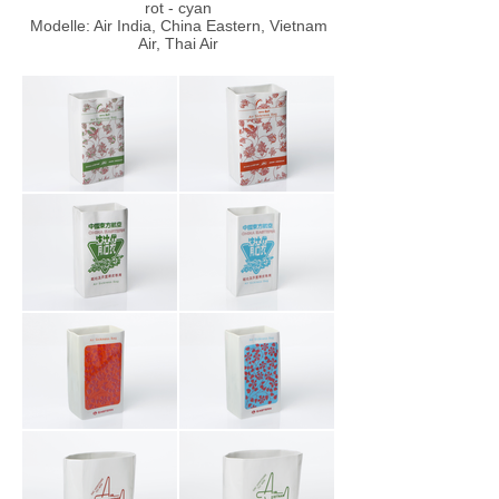
rot - cyan
Modelle: Air India, China Eastern, Vietnam
Air, Thai Air