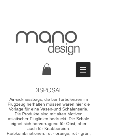
DISPOSAL
Air-sicknessbags, die bei Turbulenzen im
Flugzeug herhalten müssen waren hier die
Vorlage für eine Vasen-und Schalenserie.
Die Produkte sind mit alten Motiven
asiatischer Fluglinien bedruckt. Die Schale
eignet sich hervorragend für Obst, aber
auch für Knabbereien.
Farbkombinationen: rot - orange, rot - grün,