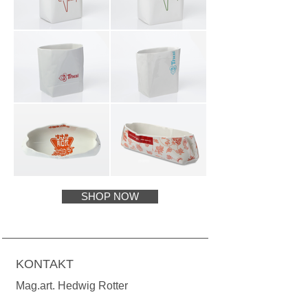
SHOP NOW
KONTAKT
Mag.art. Hedwig Rotter