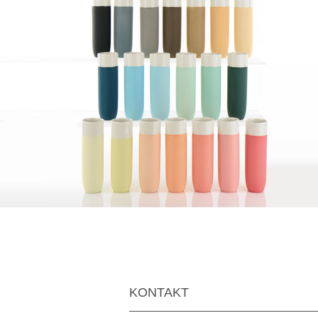
KONTAKT