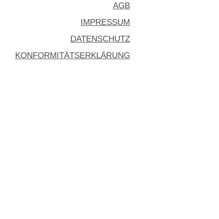
AGB
IMPRESSUM
DATENSCHUTZ
KONFORMITÄTSERKLÄRUNG