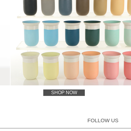
SHOP NOW
FOLLOW US